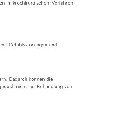
ten mikrochirurgischen Verfahren
 mit Gefühlsstörungen und
nern. Dadurch können die
jedoch nicht zur Behandlung von