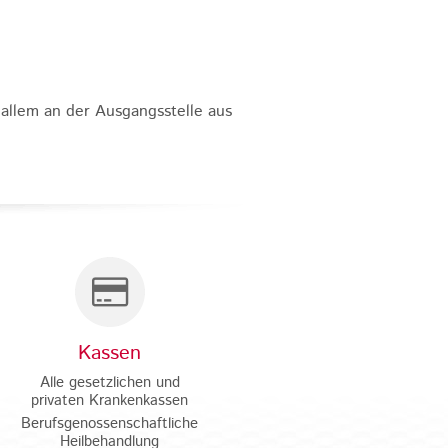
 allem an der Ausgangsstelle aus
Kassen
Alle gesetzlichen und
privaten Krankenkassen
Berufsgenossenschaftliche
Heilbehandlung