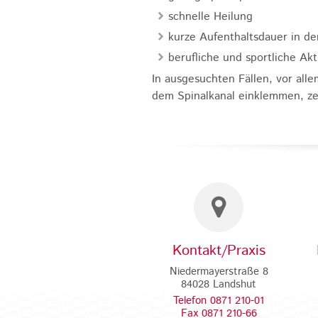
schnelle Heilung
kurze Aufenthaltsdauer in der
berufliche und sportliche A
In ausgesuchten Fällen, vor alle
dem Spinalkanal einklemmen, ze
Kontakt/Praxis
Niedermayerstraße 8
84028 Landshut
Telefon 0871 210-01
Fax 0871 210-66