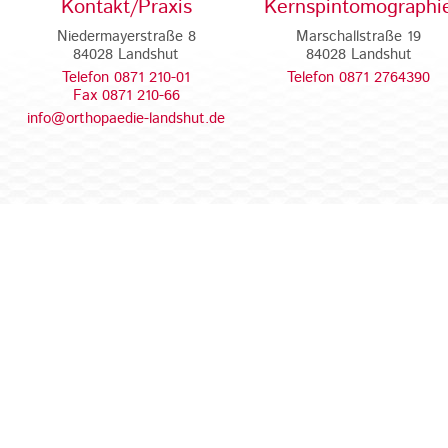
Kontakt/Praxis
Kernspintomographi
Niedermayerstraße 8
Marschallstraße 19
84028 Landshut
84028 Landshut
Telefon 0871 210-01
Telefon 0871 2764390
Fax 0871 210-66
info@orthopaedie-landshut.de