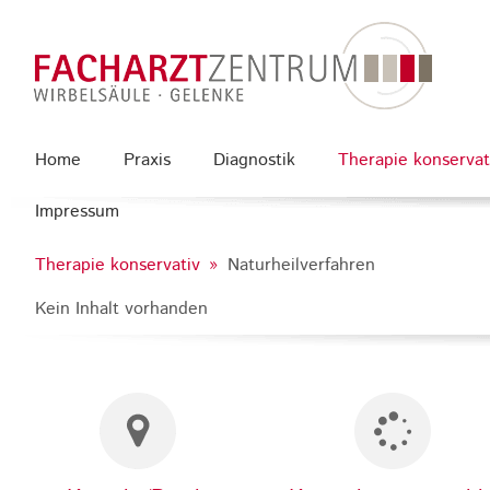
Home
Praxis
Diagnostik
Therapie konservat
Impressum
Therapie konservativ
Naturheilverfahren
Kein Inhalt vorhanden