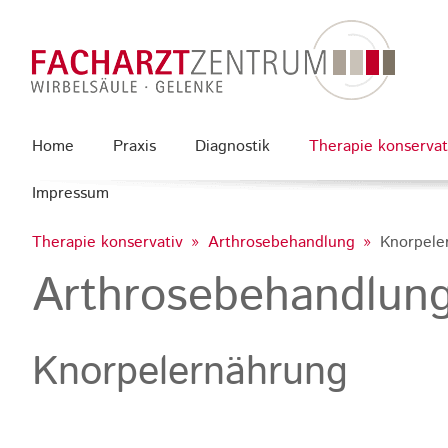
Home
Praxis
Diagnostik
Therapie konservat
Impressum
Therapie konservativ
Arthrosebehandlung
Knorpele
Arthrosebehandlun
Knorpelernährung