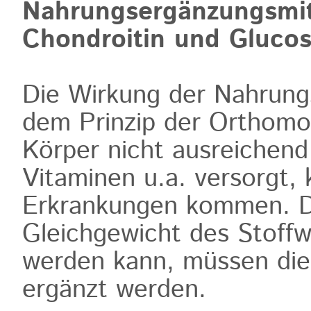
Nahrungsergänzungsmitt
Chondroitin und Gluco
Die Wirkung der Nahrung
dem Prinzip der Orthomol
Körper nicht ausreichend
Vitaminen u.a. versorgt, 
Erkrankungen kommen. Da
Gleichgewicht des Stoffw
werden kann, müssen die
ergänzt werden.