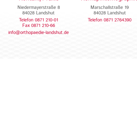
Niedermayerstraße 8
Marschallstraße 19
84028 Landshut
84028 Landshut
Telefon 0871 210-01
Telefon 0871 2764390
Fax 0871 210-66
info@orthopaedie-landshut.de